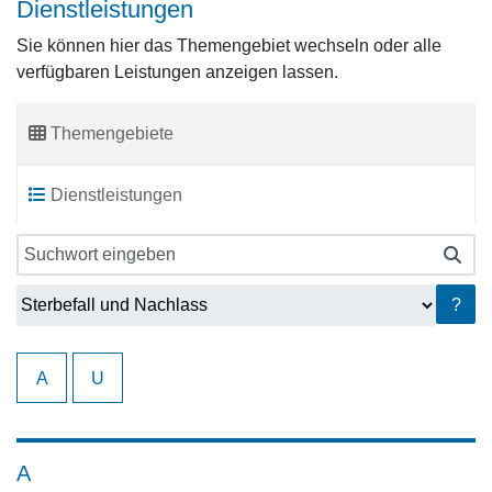
Dienstleistungen
Sie können hier das Themengebiet wechseln oder alle
verfügbaren Leistungen anzeigen lassen.
Themengebiete
Dienstleistungen
?
A
U
A