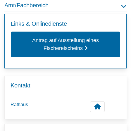
Amt/Fachbereich
Links & Onlinedienste
Antrag auf Ausstellung eines
Fischereischeins
Kontakt
Rathaus