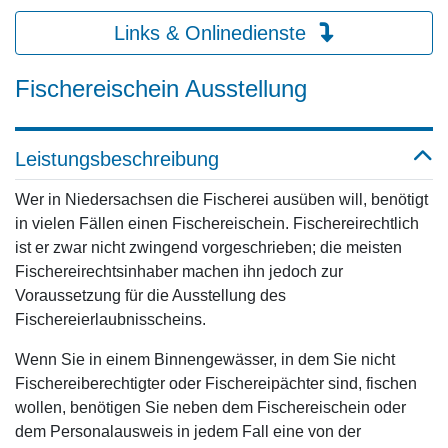
Links & Onlinedienste
Fischereischein Ausstellung
Leistungsbeschreibung
Wer in Niedersachsen die Fischerei ausüben will, benötigt
in vielen Fällen einen Fischereischein. Fischereirechtlich
ist er zwar nicht zwingend vorgeschrieben; die meisten
Fischereirechtsinhaber machen ihn jedoch zur
Voraussetzung für die Ausstellung des
Fischereierlaubnisscheins.
Wenn Sie in einem Binnengewässer, in dem Sie nicht
Fischereiberechtigter oder Fischereipächter sind, fischen
wollen, benötigen Sie neben dem Fischereischein oder
dem Personalausweis in jedem Fall eine von der