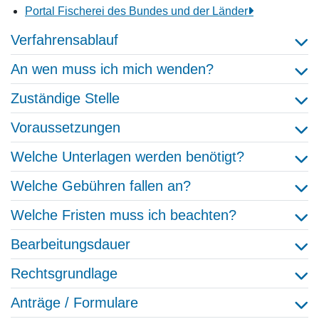
Portal Fischerei des Bundes und der Länder
Verfahrensablauf
An wen muss ich mich wenden?
Zuständige Stelle
Voraussetzungen
Welche Unterlagen werden benötigt?
Welche Gebühren fallen an?
Welche Fristen muss ich beachten?
Bearbeitungsdauer
Rechtsgrundlage
Anträge / Formulare