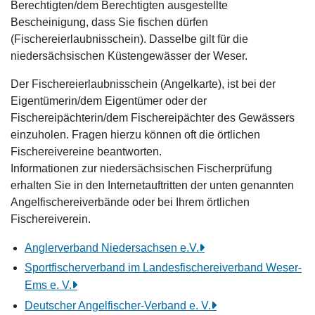
Berechtigten/dem Berechtigten ausgestellte
Bescheinigung, dass Sie fischen dürfen
(Fischereierlaubnisschein). Dasselbe gilt für die
niedersächsischen Küstengewässer der Weser.
Der Fischereierlaubnisschein (Angelkarte), ist bei der
Eigentümerin/dem Eigentümer oder der
Fischereipächterin/dem Fischereipächter des Gewässers
einzuholen. Fragen hierzu können oft die örtlichen
Fischereivereine beantworten.
Informationen zur niedersächsischen Fischerprüfung
erhalten Sie in den Internetauftritten der unten genannten
Angelfischereiverbände oder bei Ihrem örtlichen
Fischereiverein.
Anglerverband Niedersachsen e.V.
Sportfischerverband im Landesfischereiverband Weser-
Ems e. V.
Deutscher Angelfischer-Verband e. V.