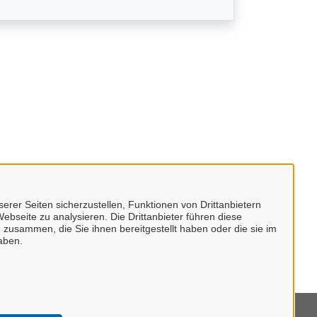
erer Seiten sicherzustellen, Funktionen von Drittanbietern
ebseite zu analysieren. Die Drittanbieter führen diese
 zusammen, die Sie ihnen bereitgestellt haben oder die sie im
aben.