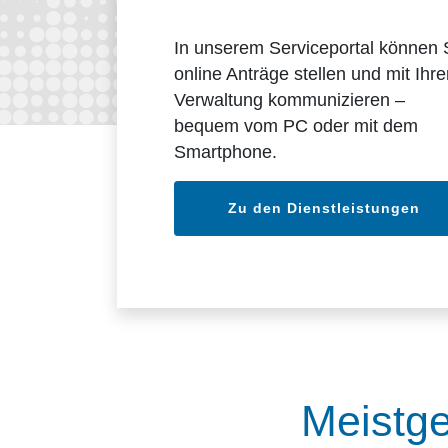
In unserem Serviceportal können 
online Anträge stellen und mit Ihre
Verwaltung kommunizieren –
bequem vom PC oder mit dem
Smartphone.
Zu den Dienstleistungen
Meistge