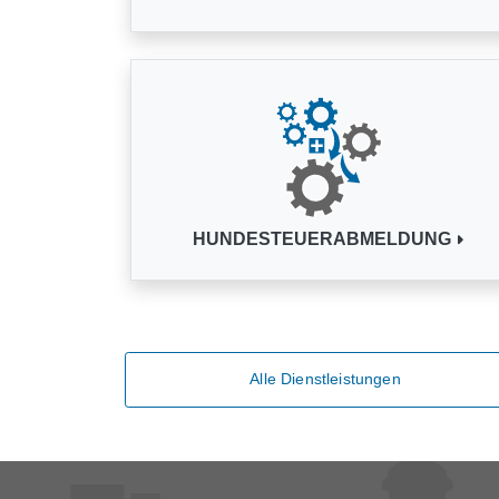
HUNDESTEUERABMELDUNG
Alle Dienstleistungen