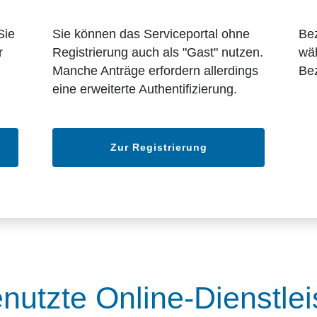
Sie
Sie können das Serviceportal ohne
Bez
r
Registrierung auch als "Gast" nutzen.
wäh
Manche Anträge erfordern allerdings
Bez
eine erweiterte Authentifizierung.
Zur Registrierung
nutzte Online-Dienstle