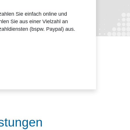
ahlen Sie einfach online und
len Sie aus einer Vielzahl an
ahldiensten (bspw. Paypal) aus.
istungen