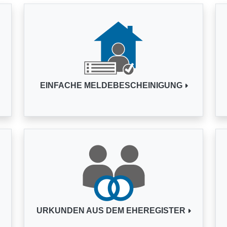
EINFACHE MELDEBESCHEINIGUNG
URKUNDEN AUS DEM EHEREGISTER