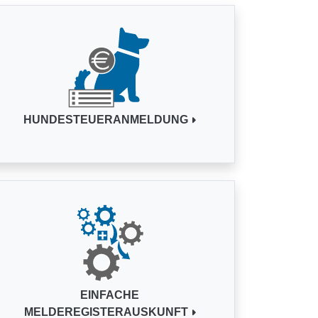
HUNDESTEUERANMELDUNG
EINFACHE
MELDEREGISTERAUSKUNFT