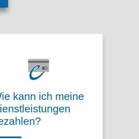
ie kann ich meine
ienstleistungen
ezahlen?