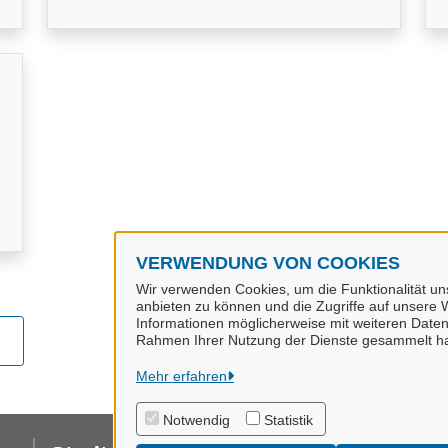
VERWENDUNG VON COOKIES
Wir verwenden Cookies, um die Funktionalität uns
anbieten zu können und die Zugriffe auf unsere W
Informationen möglicherweise mit weiteren Daten
Rahmen Ihrer Nutzung der Dienste gesammelt h
Mehr erfahren
Notwendig
Statistik