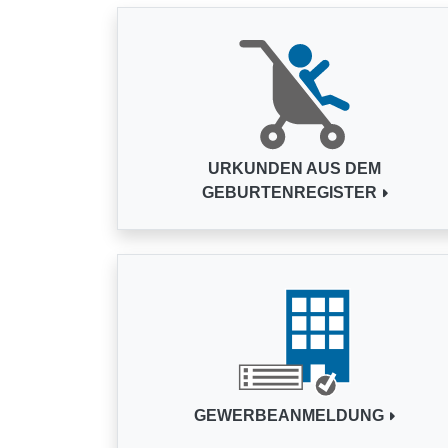
URKUNDEN AUS DEM
GEBURTENREGISTER
GEWERBEANMELDUNG