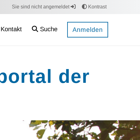
Sie sind nicht angemeldet
Kontrast
Kontakt
Suche
Anmelden
ortal der
!